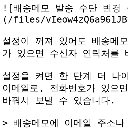
![배송메모 발송 수단 변경 
(/files/vIeow4zQ6a961JB
설정이 꺼져 있어도 배송메모
가 있으면 수신자 연락처를 바
설정을 켜면 한 단계 더 나
이메일로, 전화번호가 있으면
바꿔서 보낼 수 있습니다.

> 배송메모에 이메일 주소나