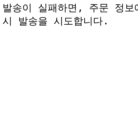
발송이 실패하면, 주문 정보