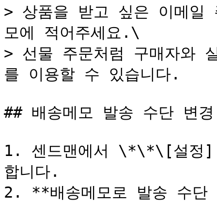
> 상품을 받고 싶은 이메일
모에 적어주세요.\

> 선물 주문처럼 구매자와 
를 이용할 수 있습니다.

## 배송메모 발송 수단 변경 
1. 센드맨에서 \*\*\[설정]
합니다.

2. **배송메모로 발송 수단