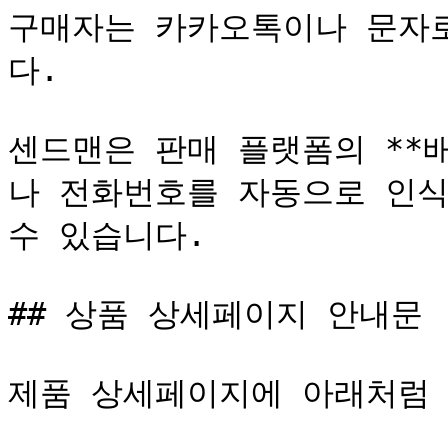
구매자는 카카오톡이나 문자
다.

센드맨은 판매 플랫폼의 **
나 전화번호를 자동으로 인식
수 있습니다.

## 상품 상세페이지 안내문

제품 상세페이지에 아래처럼 