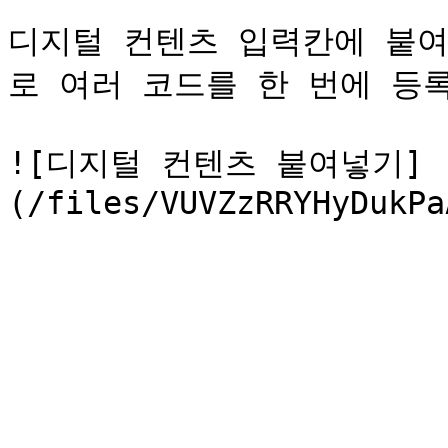
디지털 컨텐츠 입력칸에 붙여
로 여러 코드를 한 번에 등록
![디지털 컨텐츠 붙여넣기]