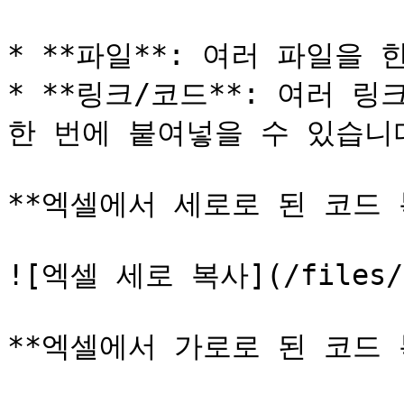
* **파일**: 여러 파일을 
* **링크/코드**: 여러 
한 번에 붙여넣을 수 있습니다
**엑셀에서 세로로 된 코드 
![엑셀 세로 복사](/files/ql
**엑셀에서 가로로 된 코드 