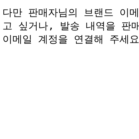
다만 판매자님의 브랜드 이메
고 싶거나, 발송 내역을 판