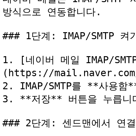
방식으로 연동합니다.

### 1단계: IMAP/SMTP 켜기
1. [네이버 메일 IMAP/SMT
(https://mail.naver.c
2. IMAP/SMTP를 **사용함
3. **저장** 버튼을 누릅니다
### 2단계: 센드맨에서 연결