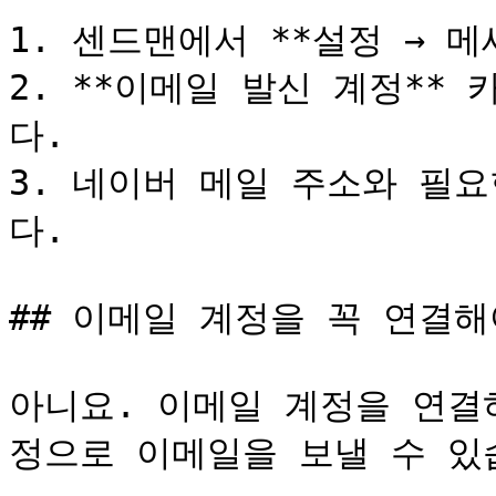
1. 센드맨에서 **설정 → 메
2. **이메일 발신 계정**
다.

3. 네이버 메일 주소와 필
다.

## 이메일 계정을 꼭 연결해
아니요. 이메일 계정을 연결
정으로 이메일을 보낼 수 있습