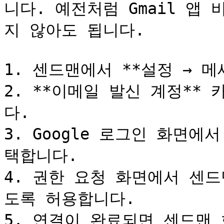
니다. 예전처럼 Gmail 앱
지 않아도 됩니다.

1. 센드맨에서 **설정 → 메
2. **이메일 발신 계정**
다.

3. Google 로그인 화면에
택합니다.

4. 권한 요청 화면에서 센드
도록 허용합니다.

5. 연결이 완료되면 센드맨 