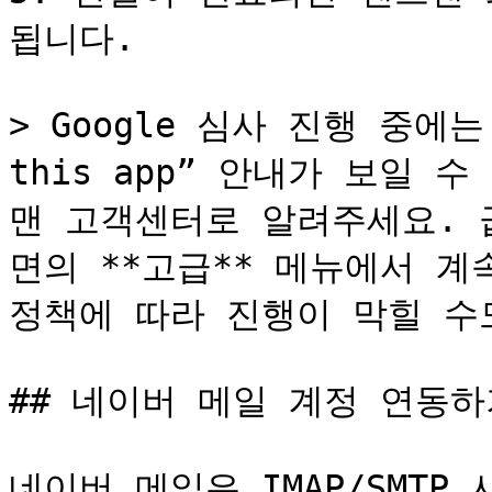
됩니다.

> Google 심사 진행 중에는 “G
this app” 안내가 보일 
맨 고객센터로 알려주세요. 
면의 **고급** 메뉴에서 계
정책에 따라 진행이 막힐 수도
## 네이버 메일 계정 연동하
네이버 메일은 IMAP/SMTP