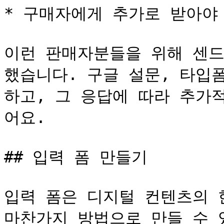
* 구매자에게 추가로 받아야 
이런 판매자분들을 위해 센드맨
했습니다. 구글 설문, 타입
하고, 그 응답에 따라 추가
어요.

## 입력 폼 만들기

입력 폼은 디지털 컨텐츠의 
마찬가지 방법으로 만들 수 있