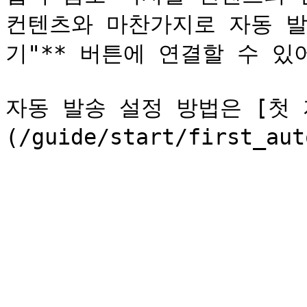
컨텐츠와 마찬가지로 자동 발
기"** 버튼에 연결할 수 있어
자동 발송 설정 방법은 [첫