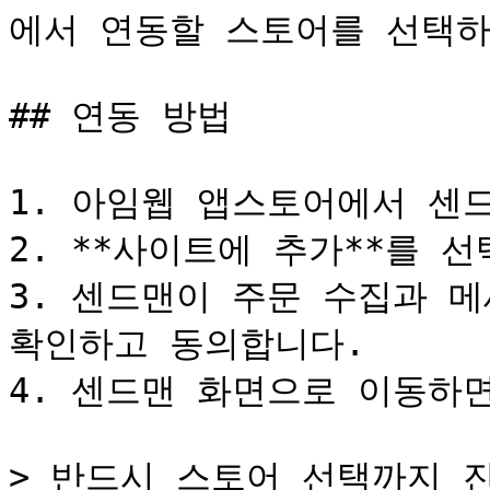
에서 연동할 스토어를 선택하
## 연동 방법

1. 아임웹 앱스토어에서 센드
2. **사이트에 추가**를 선
3. 센드맨이 주문 수집과 메
확인하고 동의합니다.

4. 센드맨 화면으로 이동하면
> 반드시 스토어 선택까지 