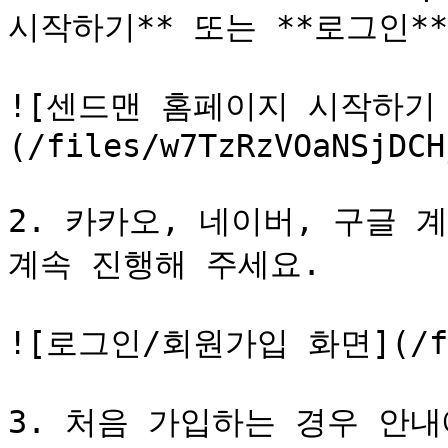
시작하기** 또는 **로그인*
![센드맨 홈페이지 시작하기
(/files/w7TzRzVOaNSjDCH
2. 카카오, 네이버, 구글 
계속 진행해 주세요.

![로그인/회원가입 화면](/file
3. 처음 가입하는 경우 안