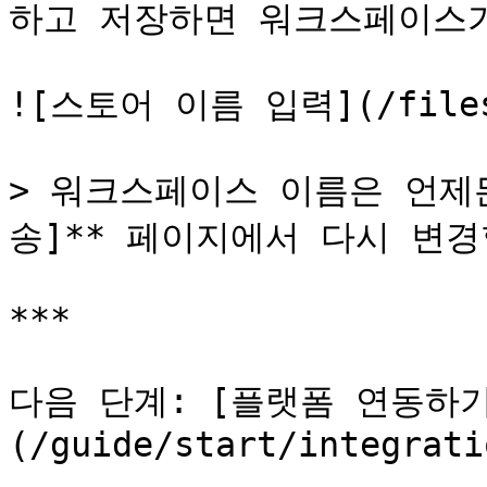
하고 저장하면 워크스페이스가
![스토어 이름 입력](/files/m
> 워크스페이스 이름은 언제든
송]** 페이지에서 다시 변경
***

다음 단계: [플랫폼 연동하기