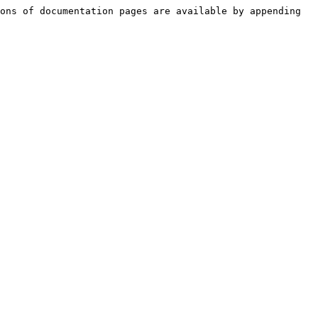
ons of documentation pages are available by appending 