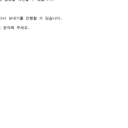
시 보내기를 진행할 수 있습니다.
