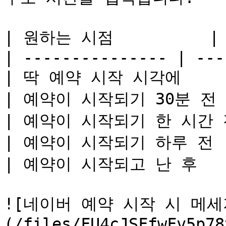
| 원하는 시점          | 
| --------------- | ---
| 딱 예약 시작 시각에     
| 예약이 시작되기 30분 전  |
| 예약이 시작되기 한 시간 전 |
| 예약이 시작되기 하루 전   |
| 예약이 시작되고 난 후    
![네이버 예약 시작 시 메세