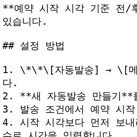
**예약 시작 시각 기준 전/
있습니다.

## 설정 방법

1. \*\*\[자동발송] → 
다.

2. **새 자동발송 만들기**
3. 발송 조건에서 예약 시작
4. 시작 시각보다 먼저 보
수로 시간을 입력합니다.
