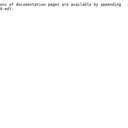
ons of documentation pages are available by appending 
9.md).
